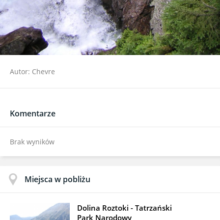
Autor: Chevre
Komentarze
Brak wyników
Miejsca w pobliżu
Dolina Roztoki - Tatrzański
Park Narodowy