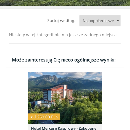
Sortuj według:
Niestety w tej kategorii nie ma jeszcze żadnego miejsca.
Może zainteresują Cię nieco ogólniejsze wyniki:
od 260.00 PLN
Hotel Mercure Kasprowy - Zakopane