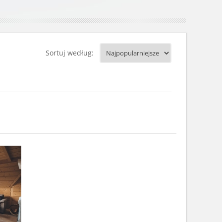
Sortuj według: