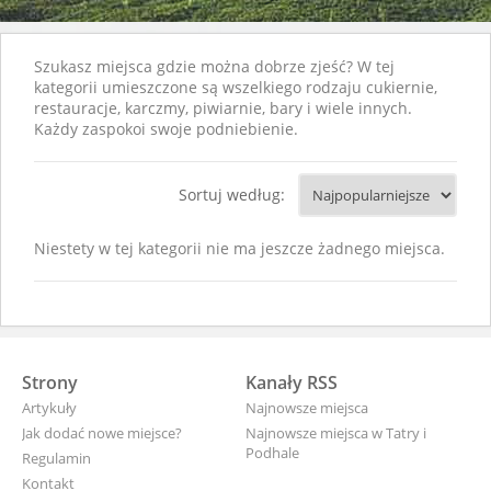
Szukasz miejsca gdzie można dobrze zjeść? W tej
kategorii umieszczone są wszelkiego rodzaju cukiernie,
restauracje, karczmy, piwiarnie, bary i wiele innych.
Każdy zaspokoi swoje podniebienie.
Sortuj według:
Niestety w tej kategorii nie ma jeszcze żadnego miejsca.
Strony
Kanały RSS
Artykuły
Najnowsze miejsca
Jak dodać nowe miejsce?
Najnowsze miejsca w Tatry i
Podhale
Regulamin
Kontakt