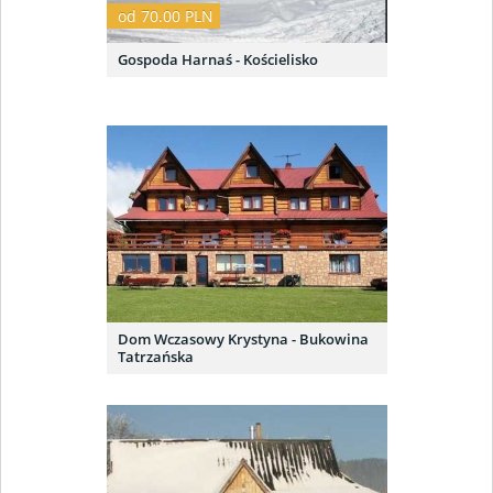
od 70.00 PLN
Gospoda Harnaś - Kościelisko
Dom Wczasowy Krystyna - Bukowina
Tatrzańska