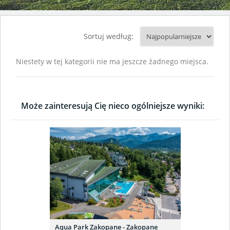
Sortuj według:
Niestety w tej kategorii nie ma jeszcze żadnego miejsca.
Może zainteresują Cię nieco ogólniejsze wyniki:
Aqua Park Zakopane - Zakopane