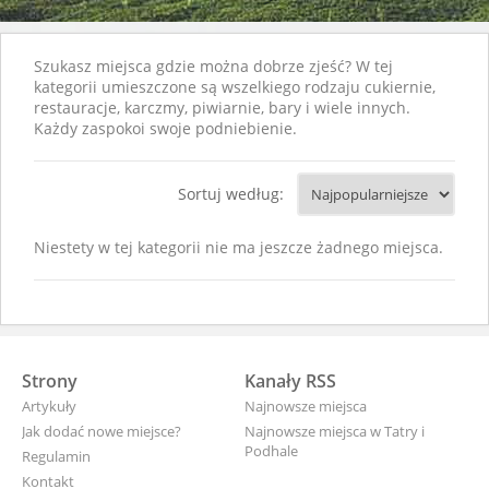
Szukasz miejsca gdzie można dobrze zjeść? W tej
kategorii umieszczone są wszelkiego rodzaju cukiernie,
restauracje, karczmy, piwiarnie, bary i wiele innych.
Każdy zaspokoi swoje podniebienie.
Sortuj według:
Niestety w tej kategorii nie ma jeszcze żadnego miejsca.
Strony
Kanały RSS
Artykuły
Najnowsze miejsca
Jak dodać nowe miejsce?
Najnowsze miejsca w Tatry i
Podhale
Regulamin
Kontakt