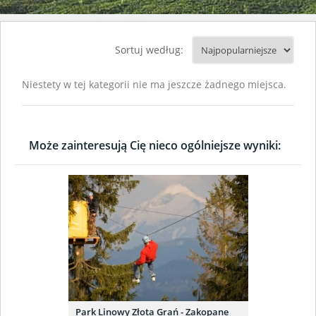
Sortuj według:
Niestety w tej kategorii nie ma jeszcze żadnego miejsca.
Może zainteresują Cię nieco ogólniejsze wyniki:
Park Linowy Złota Grań - Zakopane