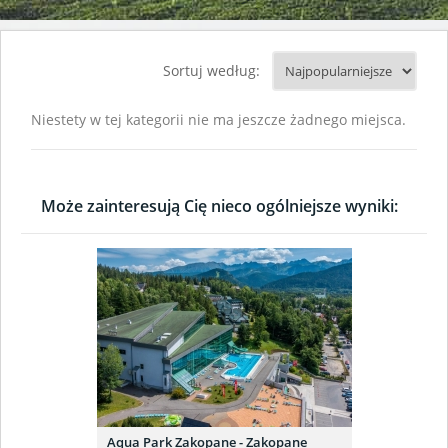
Sortuj według:
Niestety w tej kategorii nie ma jeszcze żadnego miejsca.
Może zainteresują Cię nieco ogólniejsze wyniki:
Aqua Park Zakopane - Zakopane