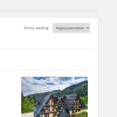
Sortuj według: