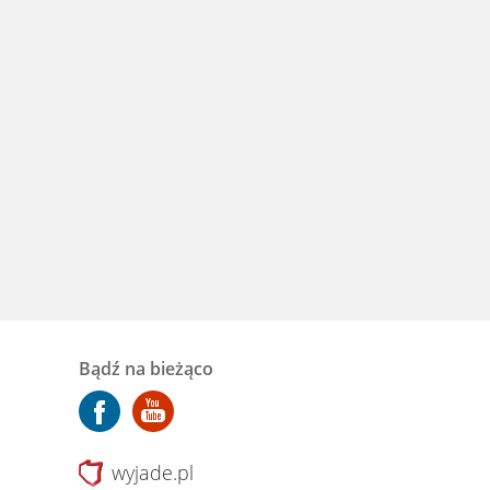
Bądź na bieżąco
wyjade.pl