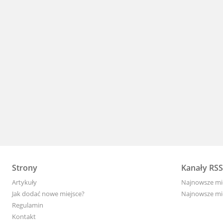
Strony
Kanały RSS
Artykuły
Najnowsze mi
Jak dodać nowe miejsce?
Najnowsze mie
Regulamin
Kontakt