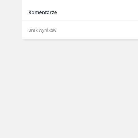
Komentarze
Brak wyników