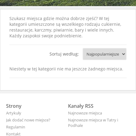
Szukasz miejsca gdzie można dobrze zjeść? W tej
kategorii umieszczone są wszelkiego rodzaju cukiernie,
restauracje, karczmy, piwiarnie, bary i wiele innych.
Każdy zaspokoi swoje podniebienie.
Sortuj według:
Niestety w tej kategorii nie ma jeszcze żadnego miejsca.
Strony
Kanały RSS
Artykuły
Najnowsze miejsca
Jak dodać nowe miejsce?
Najnowsze miejsca w Tatry i
Podhale
Regulamin
Kontakt