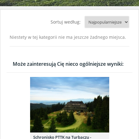
Sortuj według:
Niestety w tej kategorii nie ma jeszcze żadnego miejsca.
Może zainteresują Cię nieco ogólniejsze wyniki:
Schronisko PTTK na Turbaczu -