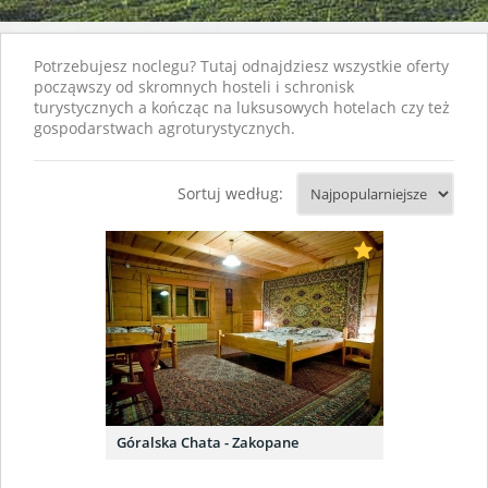
Potrzebujesz noclegu? Tutaj odnajdziesz wszystkie oferty
począwszy od skromnych hosteli i schronisk
turystycznych a kończąc na luksusowych hotelach czy też
gospodarstwach agroturystycznych.
Sortuj według:
Góralska Chata - Zakopane