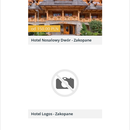
od 150.00 PLN
Hotel Nosalowy Dwór - Zakopane
Hotel Logos - Zakopane