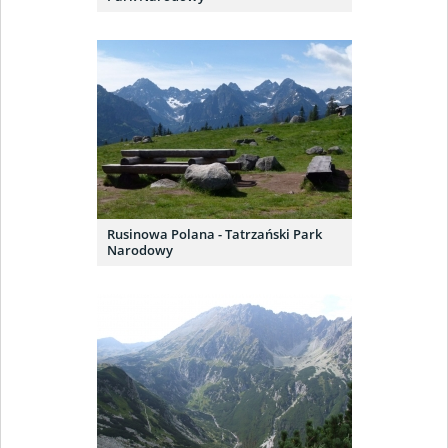
Rusinowa Polana - Tatrzański Park
Narodowy