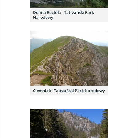
Dolina Roztoki - Tatrzański Park
Narodowy
Ciemniak - Tatrzański Park Narodowy