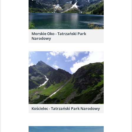
Morskie Oko - Tatrzański Park
Narodowy
Kościelec - Tatrzański Park Narodowy