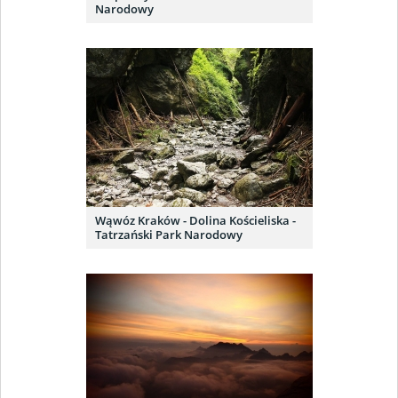
Narodowy
Wąwóz Kraków - Dolina Kościeliska -
Tatrzański Park Narodowy