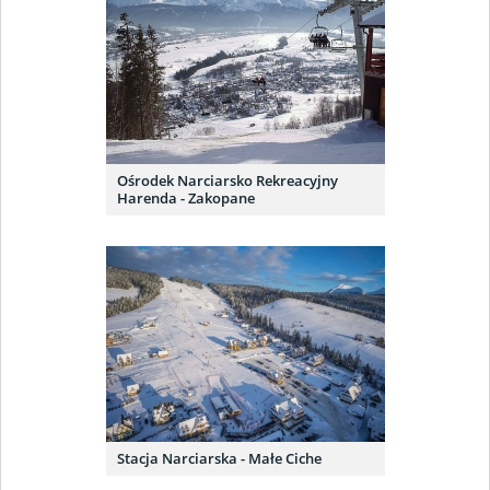
Ośrodek Narciarsko Rekreacyjny
Harenda - Zakopane
Stacja Narciarska - Małe Ciche