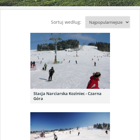
Sortuj według:
Stacja Narciarska Koziniec - Czarna
Góra