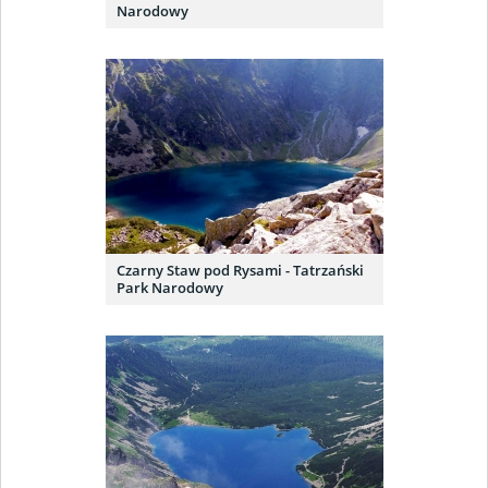
Narodowy
Czarny Staw pod Rysami - Tatrzański
Park Narodowy