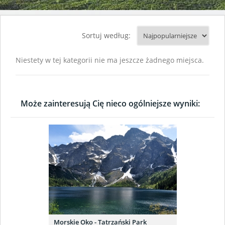
Sortuj według:
Niestety w tej kategorii nie ma jeszcze żadnego miejsca.
Może zainteresują Cię nieco ogólniejsze wyniki:
Morskie Oko - Tatrzański Park