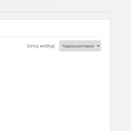
Sortuj według: