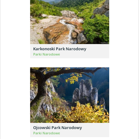
Karkonoski Park Narodowy
Parki Narodowe
Ojcowski Park Narodowy
Parki Narodowe