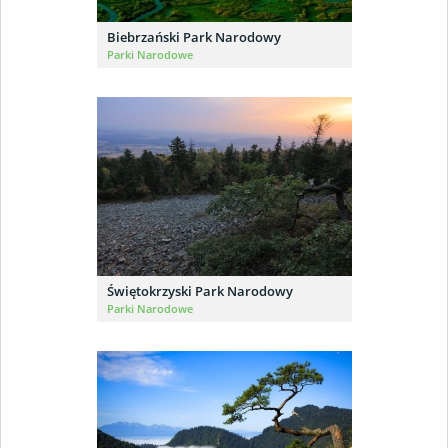
Biebrzański Park Narodowy
Parki Narodowe
Świętokrzyski Park Narodowy
Parki Narodowe