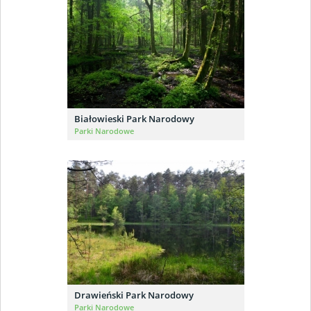
Białowieski Park Narodowy
Parki Narodowe
Drawieński Park Narodowy
Parki Narodowe