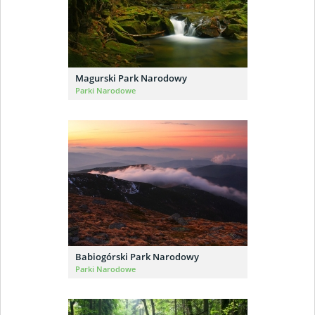
Magurski Park Narodowy
Parki Narodowe
Babiogórski Park Narodowy
Parki Narodowe