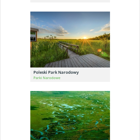
Poleski Park Narodowy
Parki Narodowe