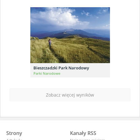
Bieszczadzki Park Narodowy
Parki Narodowe
Zobacz więcej wyników
Strony
Kanały RSS