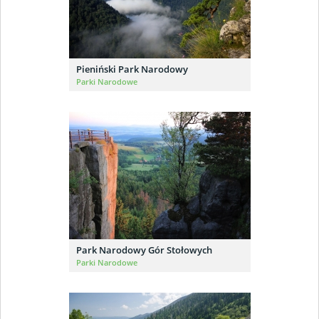
Pieniński Park Narodowy
Parki Narodowe
Park Narodowy Gór Stołowych
Parki Narodowe