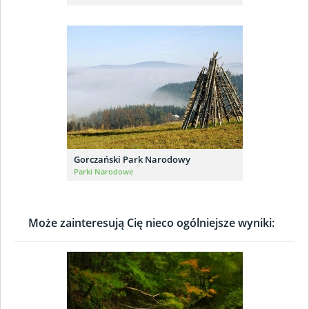
Gorczański Park Narodowy
Parki Narodowe
Może zainteresują Cię nieco ogólniejsze wyniki: