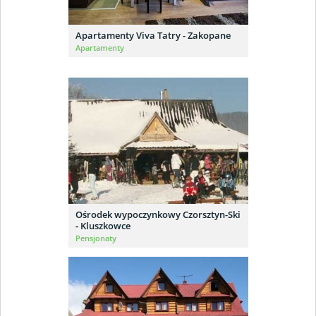
Apartamenty Viva Tatry - Zakopane
Apartamenty
Ośrodek wypoczynkowy Czorsztyn-Ski
- Kluszkowce
Pensjonaty