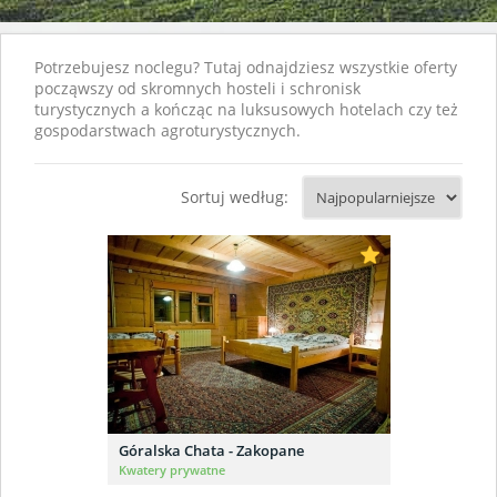
Potrzebujesz noclegu? Tutaj odnajdziesz wszystkie oferty
począwszy od skromnych hosteli i schronisk
turystycznych a kończąc na luksusowych hotelach czy też
gospodarstwach agroturystycznych.
Sortuj według:
Góralska Chata - Zakopane
Kwatery prywatne