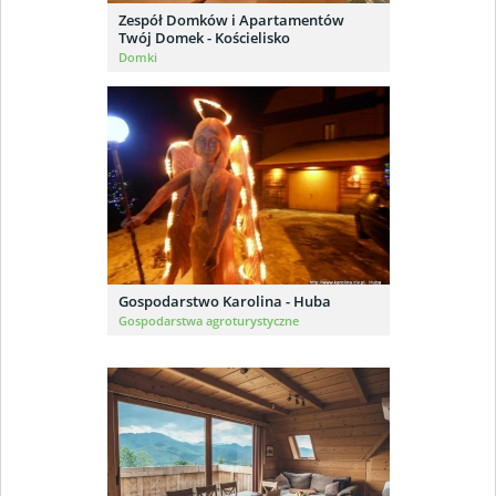
Zespół Domków i Apartamentów
Twój Domek - Kościelisko
Domki
Gospodarstwo Karolina - Huba
Gospodarstwa agroturystyczne