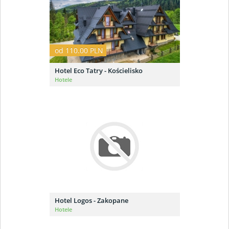
od 110.00 PLN
Hotel Eco Tatry - Kościelisko
Hotele
Hotel Logos - Zakopane
Hotele