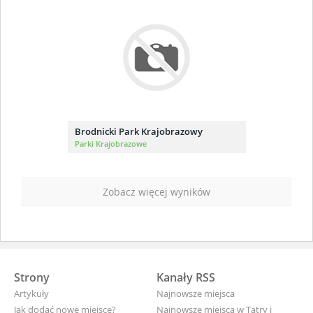
Brodnicki Park Krajobrazowy
Parki Krajobrazowe
Zobacz więcej wyników
Strony
Kanały RSS
Artykuły
Najnowsze miejsca
Jak dodać nowe miejsce?
Najnowsze miejsca w Tatry i