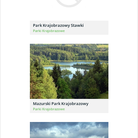
Park Krajobrazowy Stawki
Parki Krajobrazowe
Mazurski Park Krajobrazowy
Parki Krajobrazowe