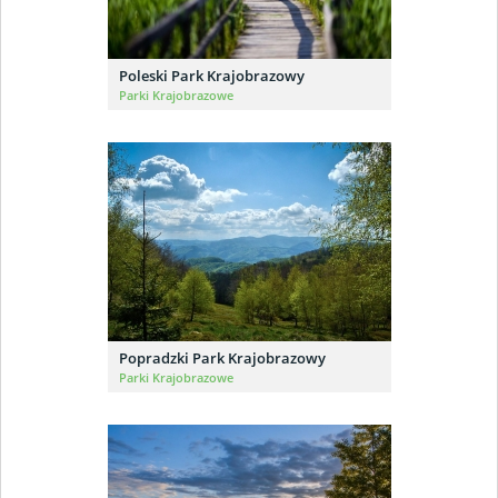
Poleski Park Krajobrazowy
Parki Krajobrazowe
Popradzki Park Krajobrazowy
Parki Krajobrazowe