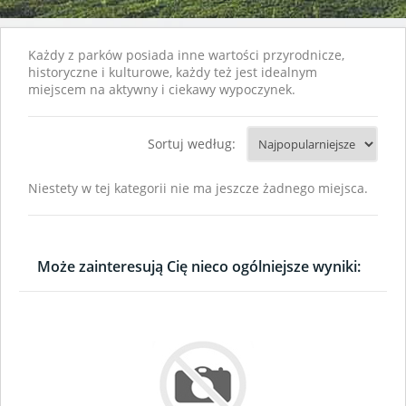
Każdy z parków posiada inne wartości przyrodnicze,
historyczne i kulturowe, każdy też jest idealnym
miejscem na aktywny i ciekawy wypoczynek.
Sortuj według:
Niestety w tej kategorii nie ma jeszcze żadnego miejsca.
Może zainteresują Cię nieco ogólniejsze wyniki: