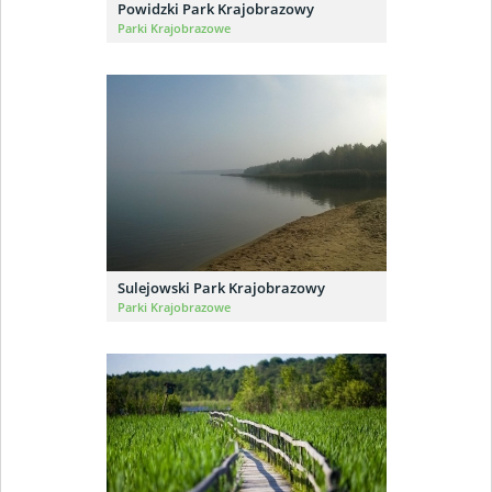
Powidzki Park Krajobrazowy
Parki Krajobrazowe
Sulejowski Park Krajobrazowy
Parki Krajobrazowe