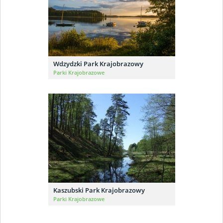
Wdzydzki Park Krajobrazowy
Parki Krajobrazowe
Kaszubski Park Krajobrazowy
Parki Krajobrazowe