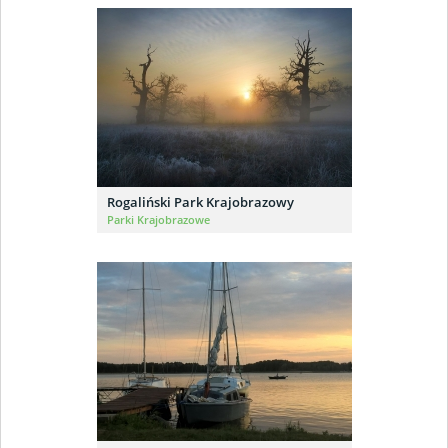
Rogaliński Park Krajobrazowy
Parki Krajobrazowe