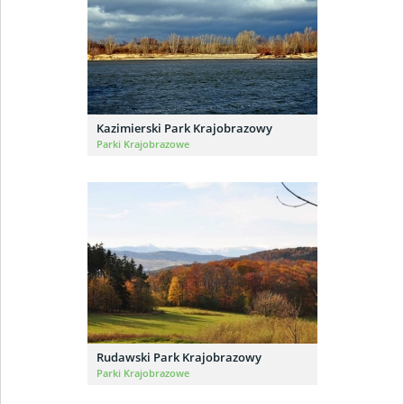
Kazimierski Park Krajobrazowy
Parki Krajobrazowe
Rudawski Park Krajobrazowy
Parki Krajobrazowe