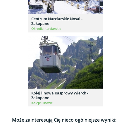
Centrum Narciarskie Nosal -
Zakopane
Ośrodki narciarskie
Kolej linowa Kasprowy Wierch -
Zakopane
Kolejki linowe
Może zainteresują Cię nieco ogólniejsze wyniki: