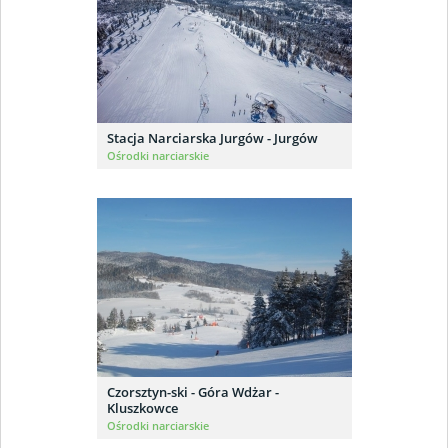
Stacja Narciarska Jurgów - Jurgów
Ośrodki narciarskie
Czorsztyn-ski - Góra Wdżar -
Kluszkowce
Ośrodki narciarskie