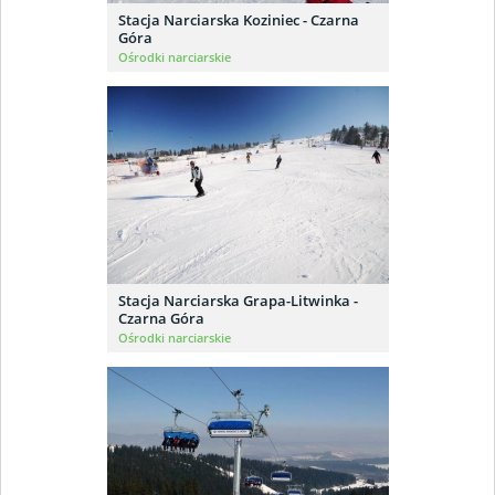
Stacja Narciarska Koziniec - Czarna
Góra
Ośrodki narciarskie
Stacja Narciarska Grapa-Litwinka -
Czarna Góra
Ośrodki narciarskie