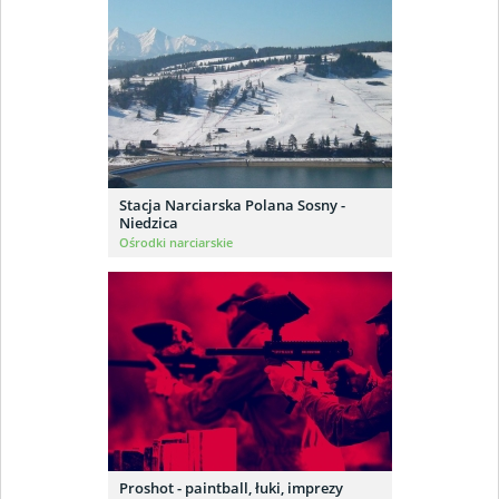
Stacja Narciarska Polana Sosny -
Niedzica
Ośrodki narciarskie
Proshot - paintball, łuki, imprezy