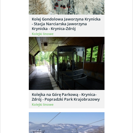
Kolej Gondolowa Jaworzyna Krynicka
- Stacja Narciarska Jaworzyna
Krynicka - Krynica-Zdrój
Kolejki linowe
Kolejka na Górę Parkową - Krynica-
Zdrój - Popradzki Park Krajobrazowy
Kolejki linowe