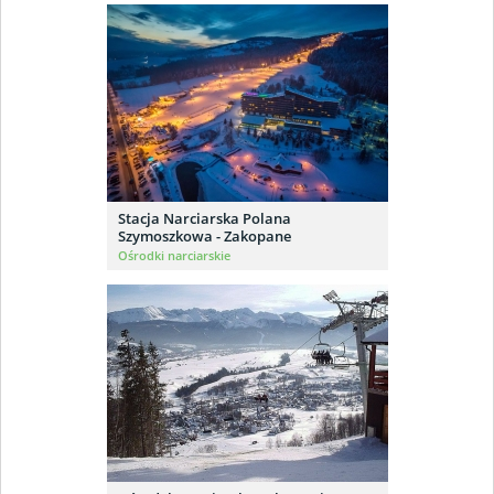
Stacja Narciarska Polana
Szymoszkowa - Zakopane
Ośrodki narciarskie