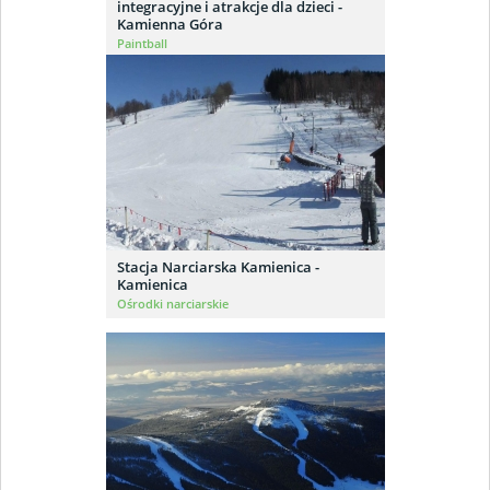
integracyjne i atrakcje dla dzieci -
Kamienna Góra
Paintball
Stacja Narciarska Kamienica -
Kamienica
Ośrodki narciarskie