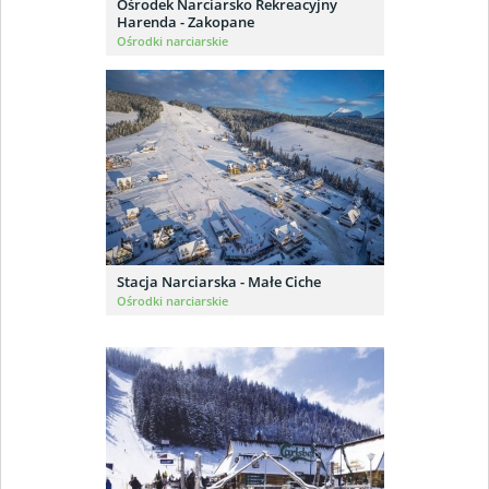
Ośrodek Narciarsko Rekreacyjny
Harenda - Zakopane
Ośrodki narciarskie
Stacja Narciarska - Małe Ciche
Ośrodki narciarskie