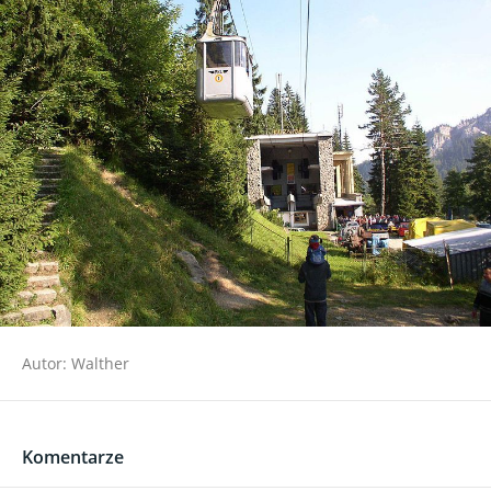
Autor: Walther
Komentarze