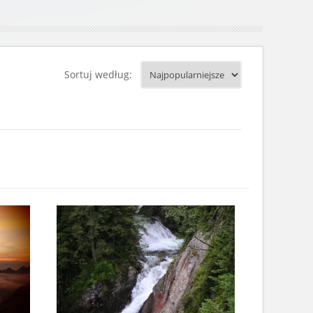
Sortuj według: