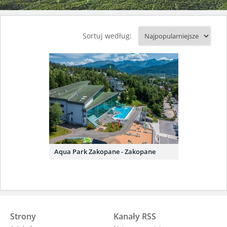
Sortuj według:
Aqua Park Zakopane - Zakopane
Strony
Kanały RSS