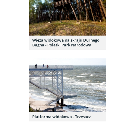
Wieża widokowa na skraju Durnego
Bagna - Poleski Park Narodowy
Platforma widokowa - Trzęsacz