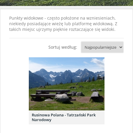
Punkty widokowe - często położone na wzniesieniach,
niekiedy posiadające wieżę lub platformę widokową. Z
takich miejsc ujrzymy pięknie roztaczające się widoki.
Sortuj według:
Rusinowa Polana - Tatrzański Park
Narodowy