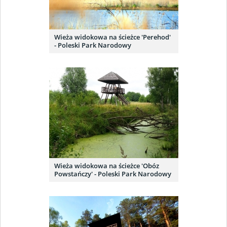
Wieża widokowa na ścieżce 'Perehod'
- Poleski Park Narodowy
Wieża widokowa na ścieżce 'Obóz
Powstańczy' - Poleski Park Narodowy