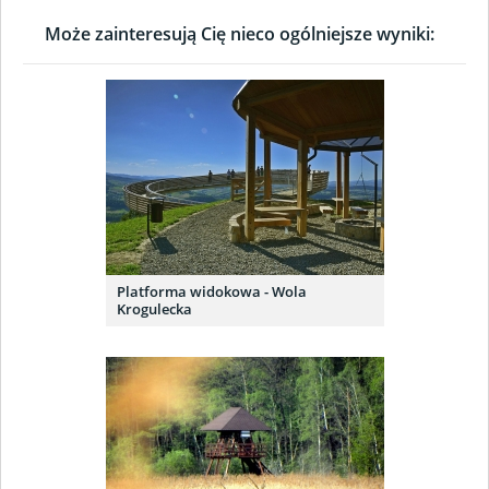
Może zainteresują Cię nieco ogólniejsze wyniki:
Platforma widokowa - Wola
Krogulecka