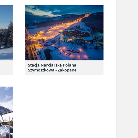
Stacja Narciarska Polana
Szymoszkowa - Zakopane