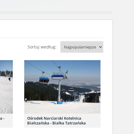
Sortuj według:
a -
Ośrodek Narciarski Kotelnica
Białczańska - Białka Tatrzańska