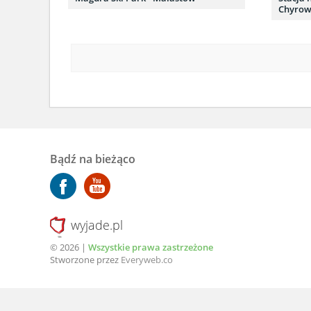
Chyro
Bądź na bieżąco
wyjade.pl
© 2026 |
Wszystkie prawa zastrzeżone
Stworzone przez
Everyweb.co