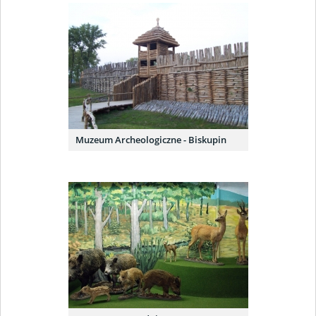
Muzeum Archeologiczne - Biskupin