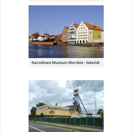
Narodowe Muzeum Morskie - Gdańsk