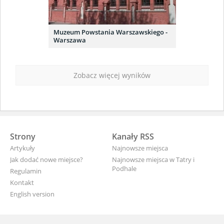
Muzeum Powstania Warszawskiego -
Warszawa
Zobacz więcej wyników
Strony
Kanały RSS
Artykuły
Najnowsze miejsca
Jak dodać nowe miejsce?
Najnowsze miejsca w Tatry i
Podhale
Regulamin
Kontakt
English version