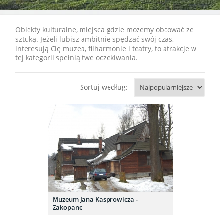
Obiekty kulturalne, miejsca gdzie możemy obcować ze
sztuką. Jeżeli lubisz ambitnie spędzać swój czas,
interesują Cię muzea, filharmonie i teatry, to atrakcje w
tej kategorii spełnią twe oczekiwania.
Sortuj według:
Muzeum Jana Kasprowicza -
Zakopane