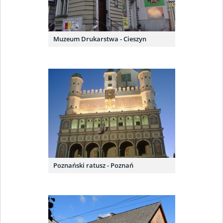
Muzeum Drukarstwa - Cieszyn
Poznański ratusz - Poznań