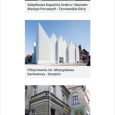
Zabytkowa Kopalnia Srebra i Skansen
Maszyn Parowych - Tarnowskie Góry
Filharmonia im. Mieczysława
Karłowicza - Szczecin