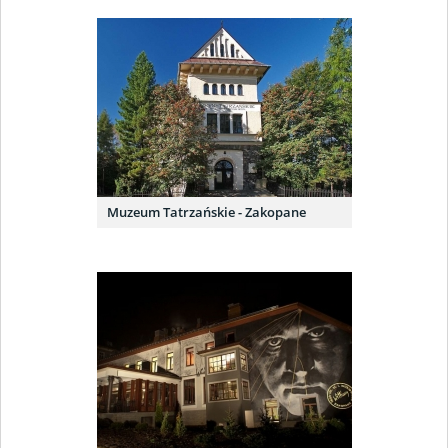
Muzeum Tatrzańskie - Zakopane