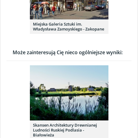
Miejska Galeria Sztuki im.
Władysława Zamoyskiego - Zakopane
Może zainteresują Cię nieco ogólniejsze wyniki:
Skansen Architektury Drewnianej
Ludności Ruskiej Podlasia -
Białowieża