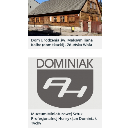
Dom Urodzenia św. Maksymiliana
Kolbe (dom tkacki) - Zduńska Wola
Muzeum Miniaturowej Sztuki
Profesjonalnej Henryk Jan Dominiak -
Tychy